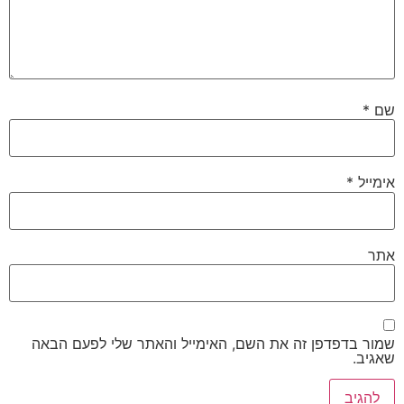
שם
*
אימייל
*
אתר
שמור בדפדפן זה את השם, האימייל והאתר שלי לפעם הבאה
שאגיב.