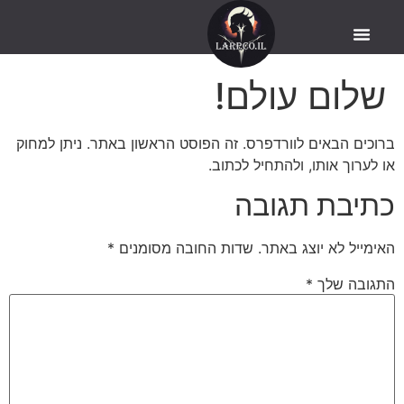
שלום עולם!
ברוכים הבאים לוורדפרס. זה הפוסט הראשון באתר. ניתן למחוק
או לערוך אותו, ולהתחיל לכתוב.
כתיבת תגובה
האימייל לא יוצג באתר.
שדות החובה מסומנים
*
התגובה שלך
*