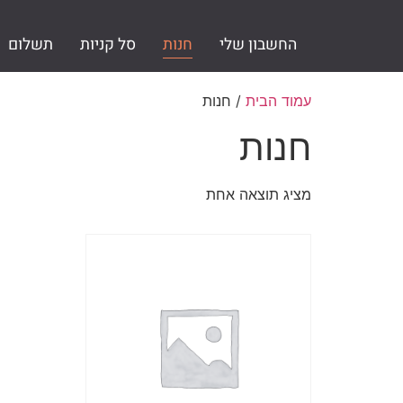
החשבון שלי
חנות
סל קניות
תשלום
עמוד הבית
/ חנות
חנות
מציג תוצאה אחת