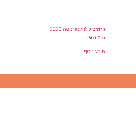
כרטיס לילות טורטוגה 2025
250.00
₪
מידע נוסף