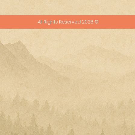
© 2026 All Rights Reserved.